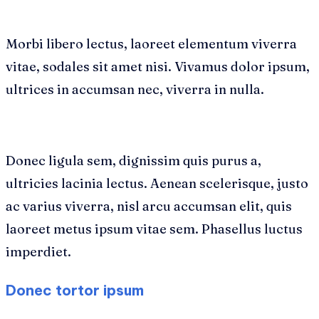
Morbi libero lectus, laoreet elementum viverra
vitae, sodales sit amet nisi. Vivamus dolor ipsum,
ultrices in accumsan nec, viverra in nulla.
Donec ligula sem, dignissim quis purus a,
ultricies lacinia lectus. Aenean scelerisque, justo
ac varius viverra, nisl arcu accumsan elit, quis
laoreet metus ipsum vitae sem. Phasellus luctus
imperdiet.
Donec tortor ipsum