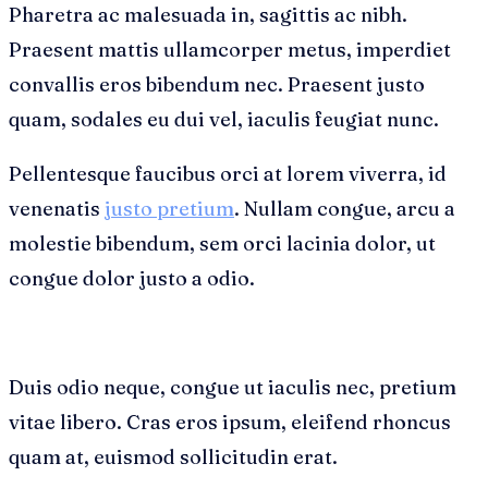
Pharetra ac malesuada in, sagittis ac nibh.
Praesent mattis ullamcorper metus, imperdiet
convallis eros bibendum nec. Praesent justo
quam, sodales eu dui vel, iaculis feugiat nunc.
Pellentesque faucibus orci at lorem viverra, id
venenatis
justo pretium
. Nullam congue, arcu a
molestie bibendum, sem orci lacinia dolor, ut
congue dolor justo a odio.
Duis odio neque, congue ut iaculis nec, pretium
vitae libero. Cras eros ipsum, eleifend rhoncus
quam at, euismod sollicitudin erat.