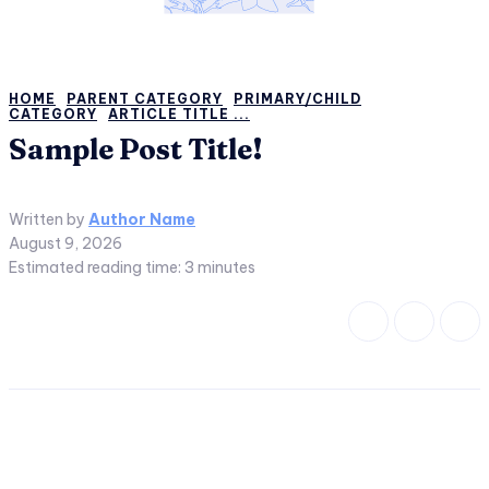
HOME
PARENT CATEGORY
PRIMARY/CHILD
CATEGORY
ARTICLE TITLE ...
Sample Post Title!
Written by
Author Name
August 9, 2026
Estimated reading time:
3
minutes